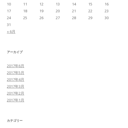
10
11
12
13
14
15
16
17
18
19
20
21
22
23
24
25
26
27
28
29
30
31
« 6月
アーカイブ
2017年6月
2017年5月
2017年4月
2017年3月
2017年2月
2017年1月
カテゴリー