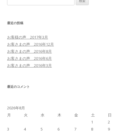
最近の投稿
お客様の声 2017年3月
お客さまの声 2016年12月
お客さまの声 2016年8月
お客さまの声 2016年6月
お客さまの声 2016年3月
最近のコメント
2026年8月
月
火
水
木
金
土
日
1
2
3
4
5
6
7
8
9