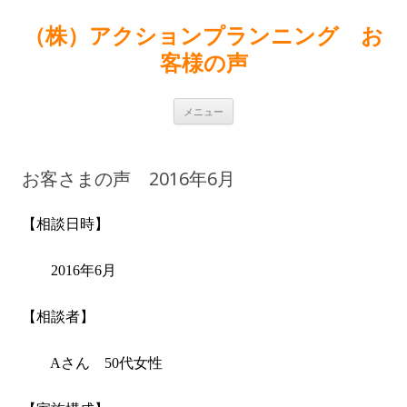
（株）アクションプランニング お
客様の声
コンテンツへ移動
メニュー
お客さまの声 2016年6月
【相談日時】
2016年6月
【相談者】
A
さん 50代女性