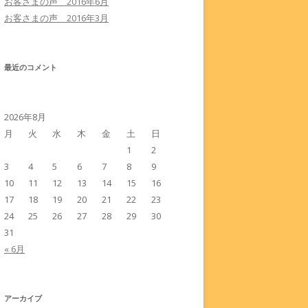
お客さまの声 2016年6月
お客さまの声 2016年3月
最近のコメント
2026年8月
月
火
水
木
金
土
日
1
2
3
4
5
6
7
8
9
10
11
12
13
14
15
16
17
18
19
20
21
22
23
24
25
26
27
28
29
30
31
« 6月
アーカイブ