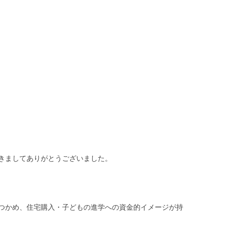
きましてありがとうございました。
つかめ、住宅購入・子どもの進学への資金的イメージが持