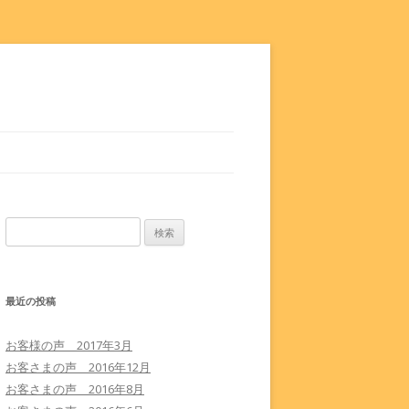
検索:
最近の投稿
お客様の声 2017年3月
お客さまの声 2016年12月
お客さまの声 2016年8月