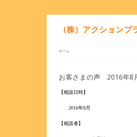
（株）アクションプ
ホーム
お客さまの声 2016年8
【相談日時】
2016年8月
【相談者】