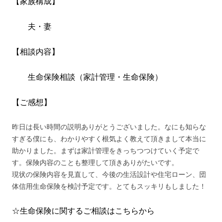
【家族構成】
夫・妻
【相談内容】
生命保険相談（家計管理・生命保険）
【ご感想】
昨日は長い時間の説明ありがとうございました。なにも知らな
すぎる僕にも、わかりやすく根気よく教えて頂きまして本当に
助かりました。まずは家計管理をきっちつつけていく予定で
す。保険内容のことも整理して頂きありがたいです。
現状の保険内容を見直して、今後の生活設計や住宅ローン、団
体信用生命保険を検討予定です。とてもスッキリもしました！
☆生命保険に関するご相談はこちらから