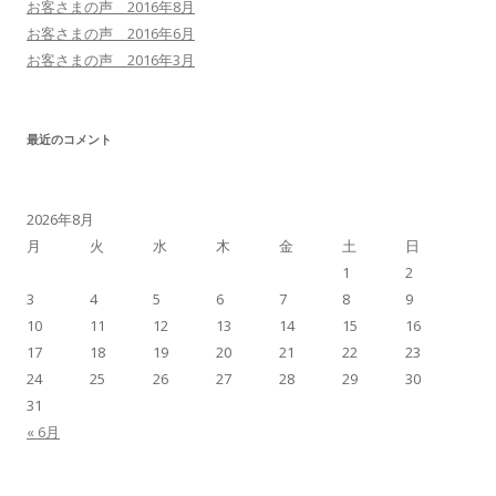
お客さまの声 2016年8月
お客さまの声 2016年6月
お客さまの声 2016年3月
最近のコメント
2026年8月
月
火
水
木
金
土
日
1
2
3
4
5
6
7
8
9
10
11
12
13
14
15
16
17
18
19
20
21
22
23
24
25
26
27
28
29
30
31
« 6月