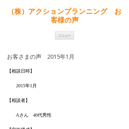
（株）アクションプランニング お
客様の声
コンテンツへ移動
メニュー
お客さまの声 2015年1月
【相談日時】
2015年1月
【相談者】
A
さん 40代男性