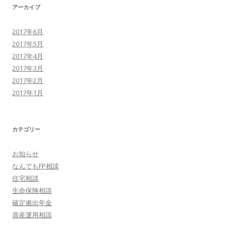
アーカイブ
2017年6月
2017年5月
2017年4月
2017年3月
2017年2月
2017年1月
カテゴリー
お知らせ
なんでもFP相談
住宅相談
生命保険相談
確定拠出年金
資産運用相談